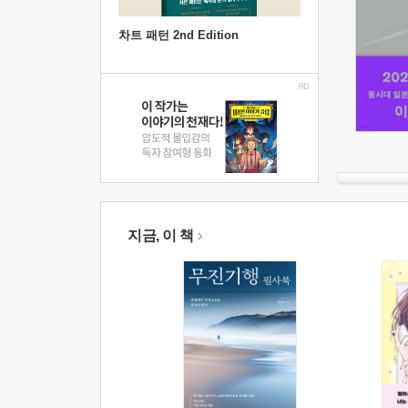
차트 패턴 2nd Edition
지금, 이 책