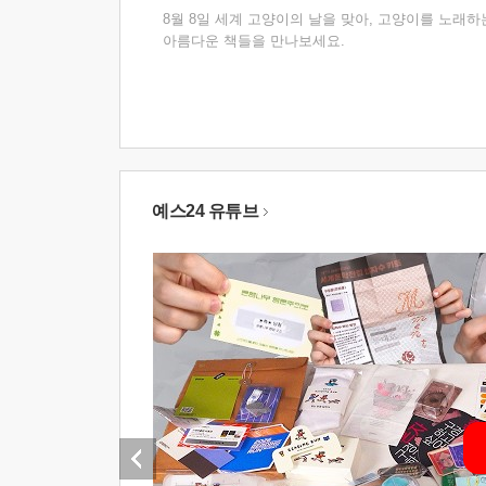
8월 8일 세계 고양이의 날을 맞아, 고양이를 노래하
아름다운 책들을 만나보세요.
예스24 유튜브