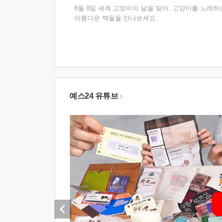
8월 8일 세계 고양이의 날을 맞아, 고양이를 노래하
아름다운 책들을 만나보세요.
예스24 유튜브