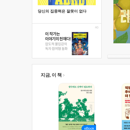
당신의 집중력은 잘못이 없다
지금, 이 책