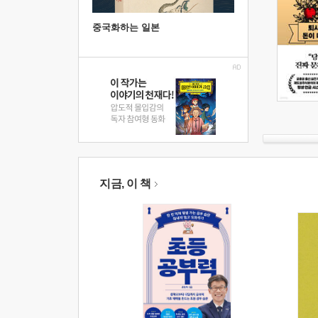
중국화하는 일본
지금, 이 책