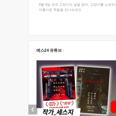
8월 8일 세계 고양이의 날을 맞아, 고양이를 노래하
아름다운 책들을 만나보세요.
예스24 유튜브