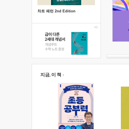
차트 패턴 2nd Edition
지금, 이 책