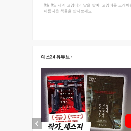
8월 8일 세계 고양이의 날을 맞아, 고양이를 노래하
아름다운 책들을 만나보세요.
예스24 유튜브