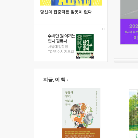
당신의 집중력은 잘못이 없다
지금, 이 책