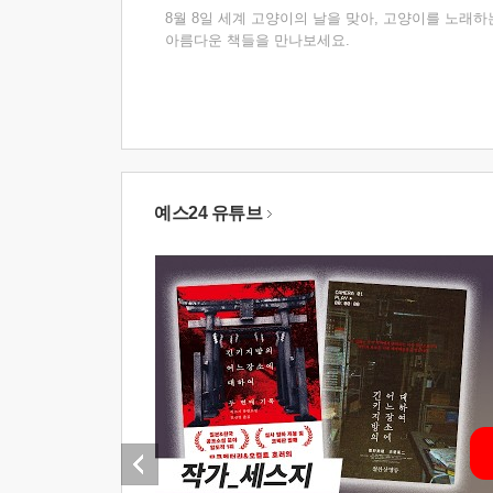
8월 8일 세계 고양이의 날을 맞아, 고양이를 노래하
아름다운 책들을 만나보세요.
예스24 유튜브