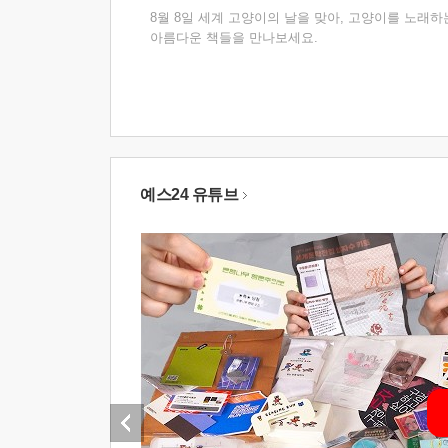
8월 8일 세계 고양이의 날을 맞아, 고양이를 노래하
아름다운 책들을 만나보세요.
예스24 유튜브