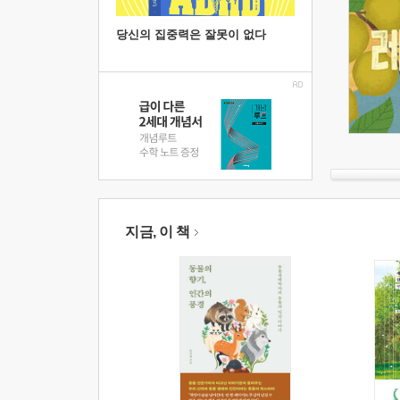
당신의 집중력은 잘못이 없다
지금, 이 책