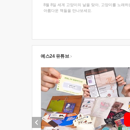
8월 8일 세계 고양이의 날을 맞아, 고양이를 노래하
아름다운 책들을 만나보세요.
예스24 유튜브