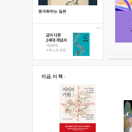
중국화하는 일본
지금, 이 책