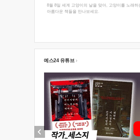
8월 8일 세계 고양이의 날을 맞아, 고양이를 노래하
아름다운 책들을 만나보세요.
예스24 유튜브