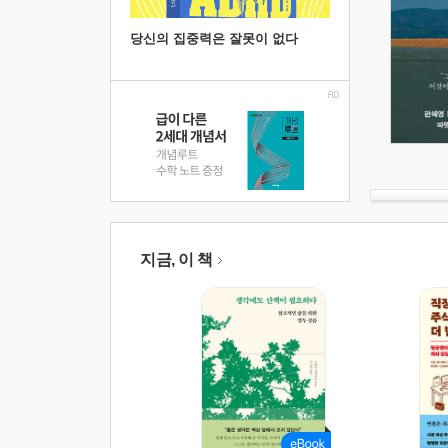
당신의 집중력은 잘못이 없다
지금, 이 책