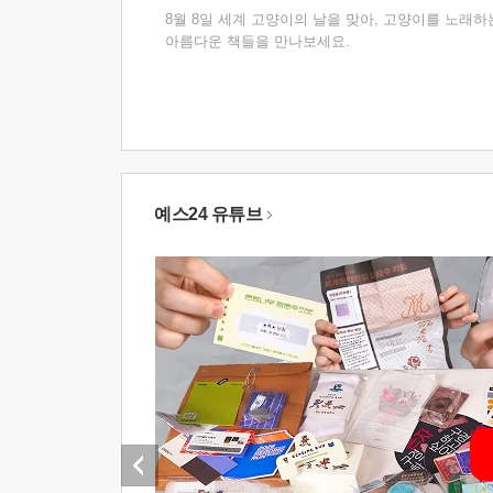
8월 8일 세계 고양이의 날을 맞아, 고양이를 노래하
아름다운 책들을 만나보세요.
예스24 유튜브