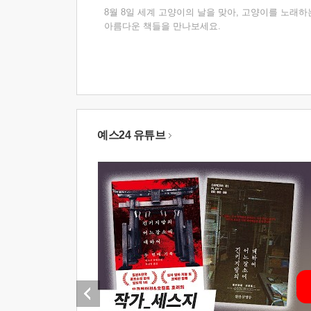
8월 8일 세계 고양이의 날을 맞아, 고양이를 노래하
아름다운 책들을 만나보세요.
예스24 유튜브