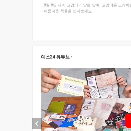
8월 8일 세계 고양이의 날을 맞아, 고양이를 노래하
아름다운 책들을 만나보세요.
예스24 유튜브