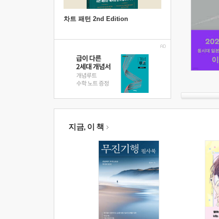
차트 패턴 2nd Edition
지금, 이 책