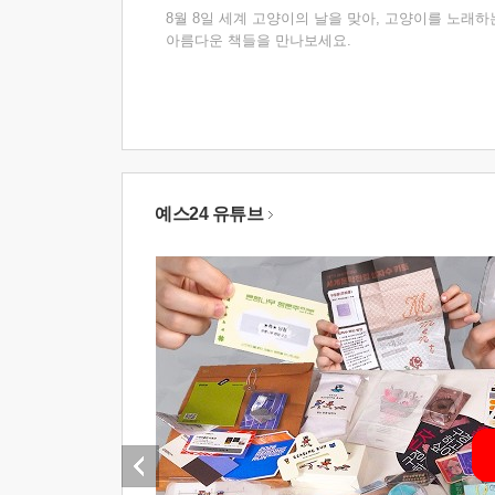
8월 8일 세계 고양이의 날을 맞아, 고양이를 노래하
아름다운 책들을 만나보세요.
예스24 유튜브