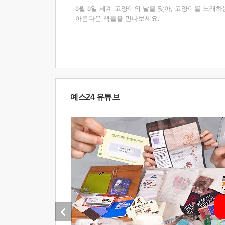
8월 8일 세계 고양이의 날을 맞아, 고양이를 노래하
아름다운 책들을 만나보세요.
예스24 유튜브