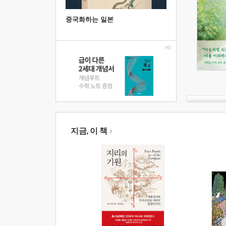
중국화하는 일본
지금, 이 책