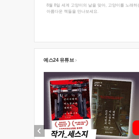
8월 8일 세계 고양이의 날을 맞아, 고양이를 노래하
아름다운 책들을 만나보세요.
예스24 유튜브