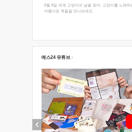
8월 8일 세계 고양이의 날을 맞아, 고양이를 노래하
아름다운 책들을 만나보세요.
예스24 유튜브