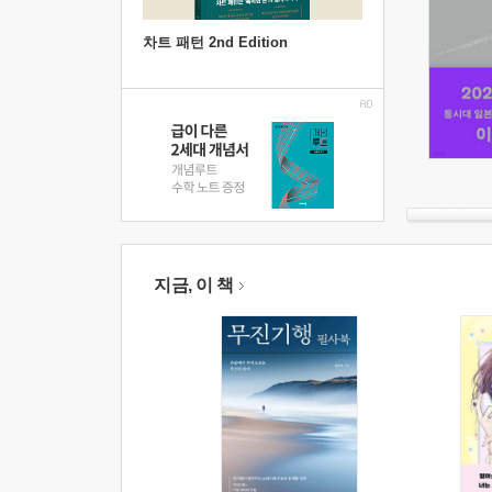
차트 패턴 2nd Edition
지금, 이 책