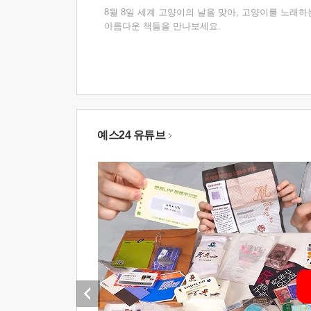
8월 8일 세계 고양이의 날을 맞아, 고양이를 노래하
아름다운 책들을 만나보세요.
예스24 유튜브