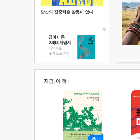
당신의 집중력은 잘못이 없다
지금, 이 책