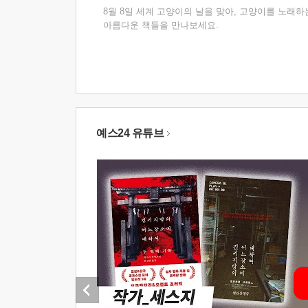
8월 8일 세계 고양이의 날을 맞아, 고양이를 노래하
아름다운 책들을 만나보세요.
예스24 유튜브