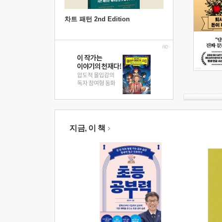
차트 패턴 2nd Edition
지금, 이 책