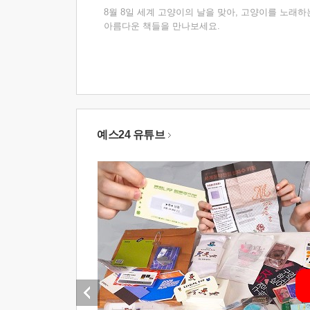
8월 8일 세계 고양이의 날을 맞아, 고양이를 노래하
아름다운 책들을 만나보세요.
예스24 유튜브