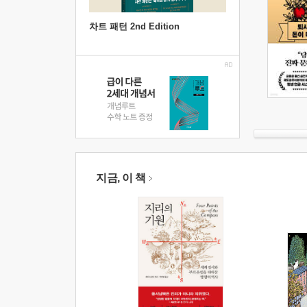
차트 패턴 2nd Edition
지금, 이 책