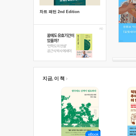
차트 패턴 2nd Edition
지금, 이 책