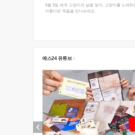
8월 8일 세계 고양이의 날을 맞아, 고양이를 노래하
아름다운 책들을 만나보세요.
예스24 유튜브