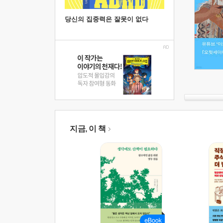
당신의 집중력은 잘못이 없다
지금, 이 책