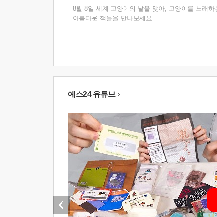
8월 8일 세계 고양이의 날을 맞아, 고양이를 노래하
아름다운 책들을 만나보세요.
예스24 유튜브