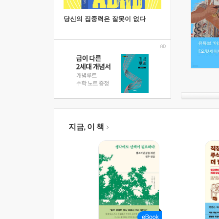
당신의 집중력은 잘못이 없다
지금, 이 책