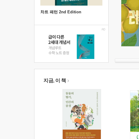
차트 패턴 2nd Edition
지금, 이 책