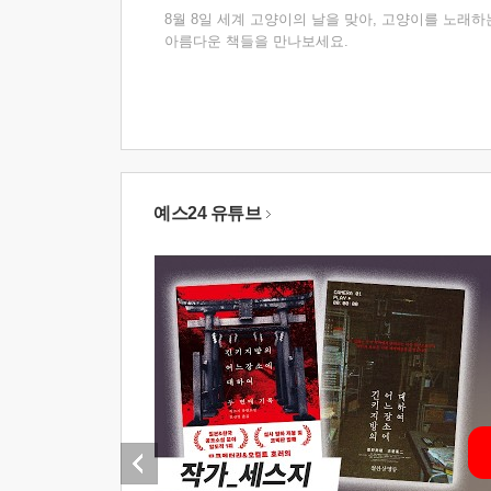
8월 8일 세계 고양이의 날을 맞아, 고양이를 노래하
아름다운 책들을 만나보세요.
예스24 유튜브