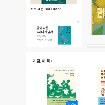
차트 패턴 2nd Edition
지금, 이 책