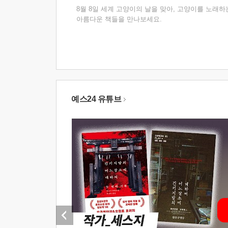
8월 8일 세계 고양이의 날을 맞아, 고양이를 노래하
아름다운 책들을 만나보세요.
예스24 유튜브