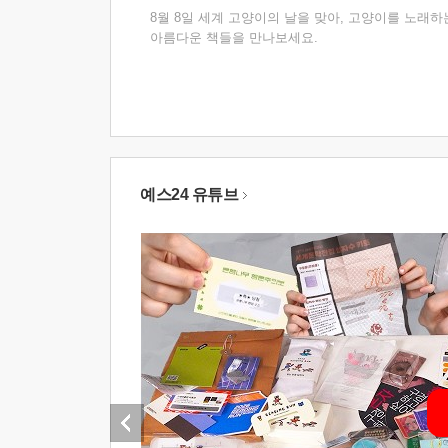
8월 8일 세계 고양이의 날을 맞아, 고양이를 노래하
아름다운 책들을 만나보세요.
예스24 유튜브