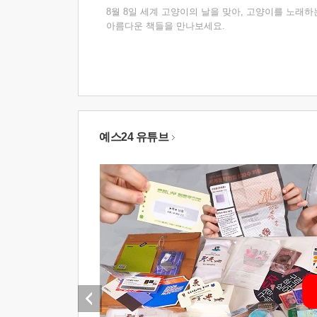
8월 8일 세계 고양이의 날을 맞아, 고양이를 노래하
아름다운 책들을 만나보세요.
예스24 유튜브