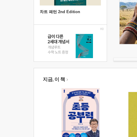
차트 패턴 2nd Edition
지금, 이 책