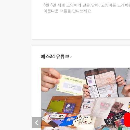
8월 8일 세계 고양이의 날을 맞아, 고양이를 노래하
아름다운 책들을 만나보세요.
예스24 유튜브