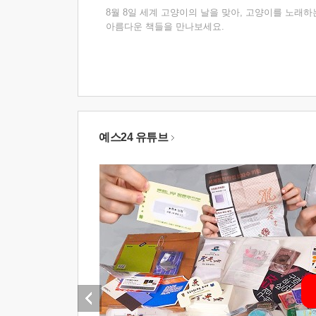
8월 8일 세계 고양이의 날을 맞아, 고양이를 노래하
아름다운 책들을 만나보세요.
예스24 유튜브