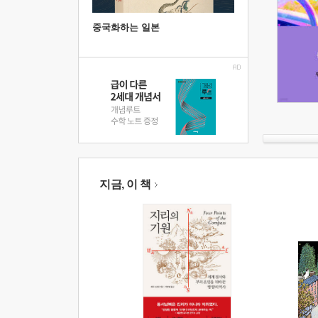
중국화하는 일본
지금, 이 책