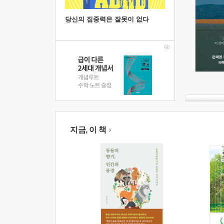
당신의 집중력은 잘못이 없다
지금, 이 책