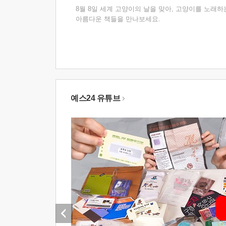
8월 8일 세계 고양이의 날을 맞아, 고양이를 노래하
아름다운 책들을 만나보세요.
예스24 유튜브