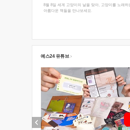
8월 8일 세계 고양이의 날을 맞아, 고양이를 노래하
아름다운 책들을 만나보세요.
예스24 유튜브