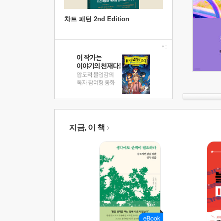
차트 패턴 2nd Edition
지금, 이 책