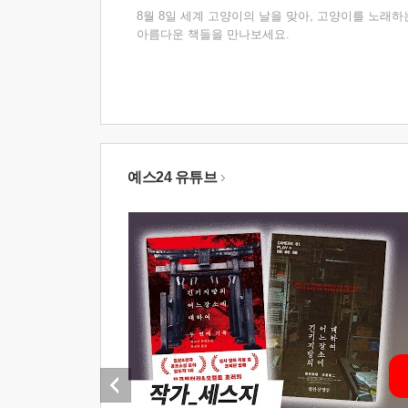
8월 8일 세계 고양이의 날을 맞아, 고양이를 노래하
아름다운 책들을 만나보세요.
예스24 유튜브