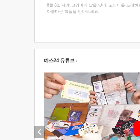
8월 8일 세계 고양이의 날을 맞아, 고양이를 노래하
아름다운 책들을 만나보세요.
예스24 유튜브