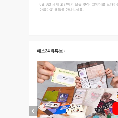
8월 8일 세계 고양이의 날을 맞아, 고양이를 노래하
아름다운 책들을 만나보세요.
예스24 유튜브