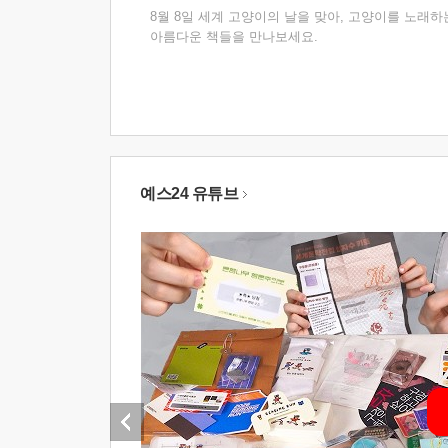
8월 8일 세계 고양이의 날을 맞아, 고양이를 노래하
아름다운 책들을 만나보세요.
예스24 유튜브