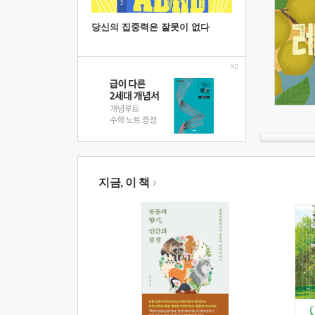
당신의 집중력은 잘못이 없다
지금, 이 책