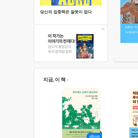
당신의 집중력은 잘못이 없다
지금, 이 책