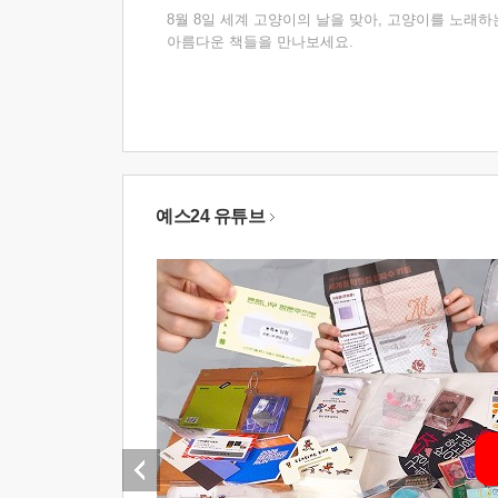
8월 8일 세계 고양이의 날을 맞아, 고양이를 노래하
아름다운 책들을 만나보세요.
예스24 유튜브