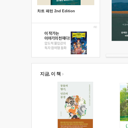
차트 패턴 2nd Edition
지금, 이 책