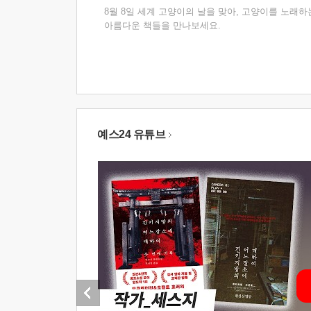
8월 8일 세계 고양이의 날을 맞아, 고양이를 노래하
아름다운 책들을 만나보세요.
예스24 유튜브