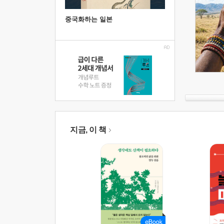
중국화하는 일본
지금, 이 책