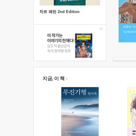
차트 패턴 2nd Edition
지금, 이 책