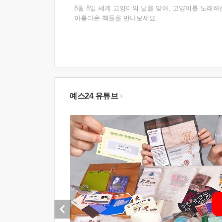
8월 8일 세계 고양이의 날을 맞아, 고양이를 노래하
아름다운 책들을 만나보세요.
예스24 유튜브