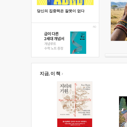
당신의 집중력은 잘못이 없다
지금, 이 책