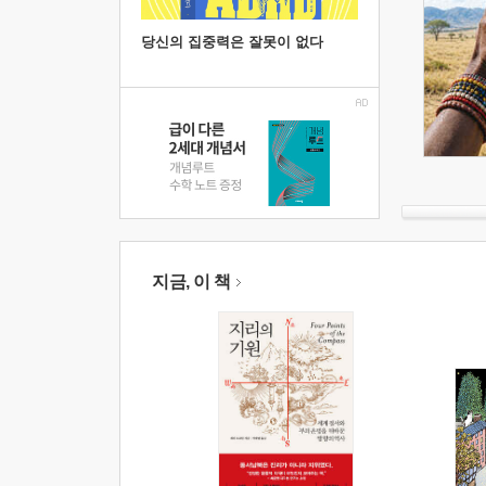
당신의 집중력은 잘못이 없다
지금, 이 책