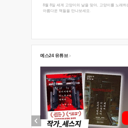
8월 8일 세계 고양이의 날을 맞아, 고양이를 노래하
아름다운 책들을 만나보세요.
예스24 유튜브