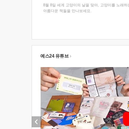
8월 8일 세계 고양이의 날을 맞아, 고양이를 노래하
아름다운 책들을 만나보세요.
예스24 유튜브