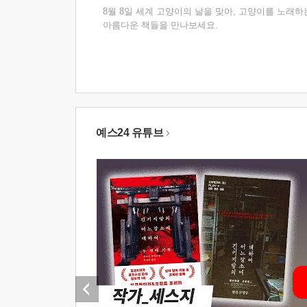
8월 8일 세계 고양이의 날을 맞아, 고양이를 노래하
아름다운 책들을 만나보세요.
예스24 유튜브